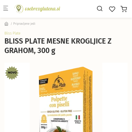
Skip to main content
Pripravljene jedi
Bliss Plate
BLISS PLATE MESNE KROGLJICE Z
GRAHOM, 300 g