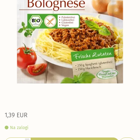
1,39 EUR
Na zalogi