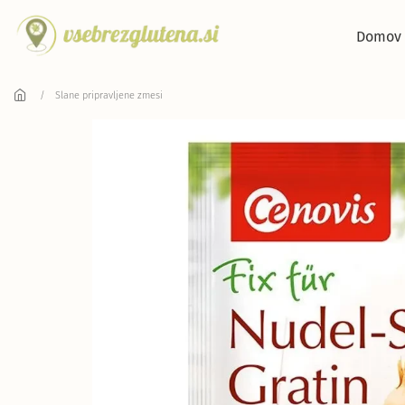
Skip to main content
Domov
Slane pripravljene zmesi