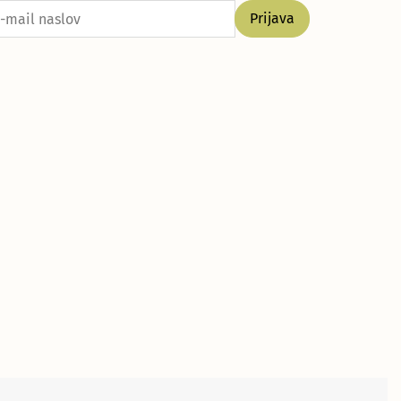
Prijava