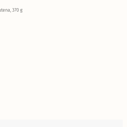
utena, 370 g