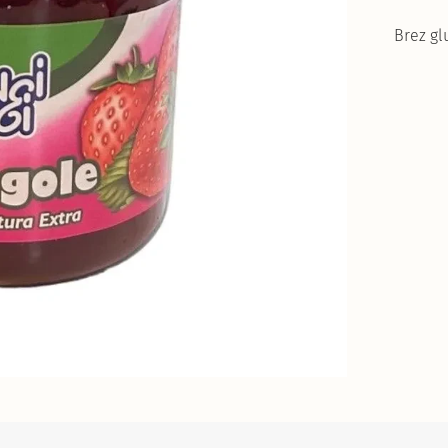
Brez gl