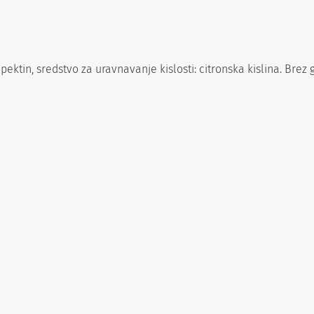
 pektin, sredstvo za uravnavanje kislosti: citronska kislina. Brez 