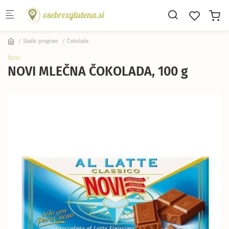
Skip to main content
Sladki program
Čokolade
Novi
NOVI MLEČNA ČOKOLADA, 100 g