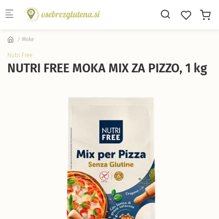
Skip to main content
Moke
Nutri Free
NUTRI FREE MOKA MIX ZA PIZZO, 1 kg