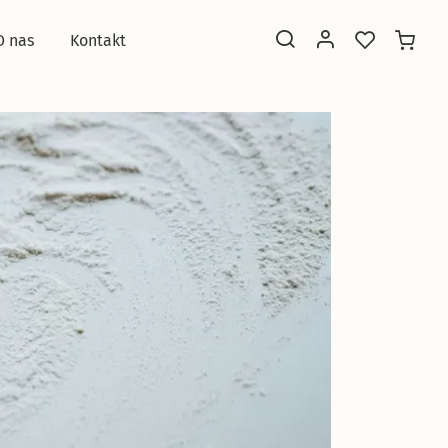
O nas
Kontakt