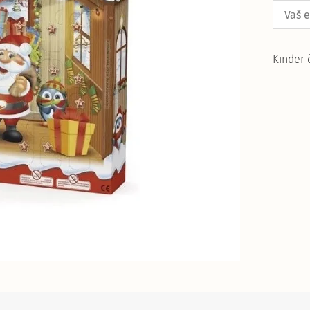
Kinder 