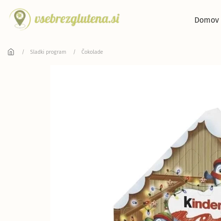
Skip to main content
Domov
Sladki program
Čokolade