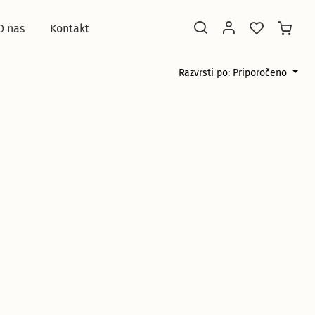
O nas
Kontakt
Razvrsti po: Priporočeno